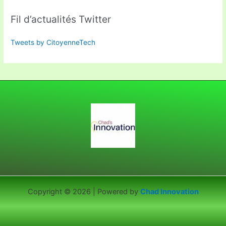
Fil d’actualités Twitter
Tweets by CitoyenneTech
Copyright © 2026 | Powered by
Chad Innovation