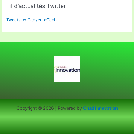
Fil d’actualités Twitter
Tweets by CitoyenneTech
Copyright © 2026 | Powered by
Chad Innovation