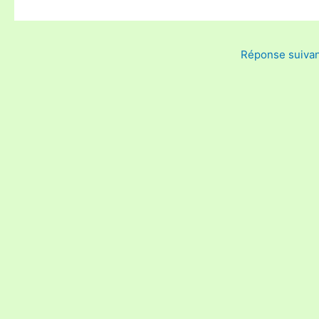
Réponse suiva