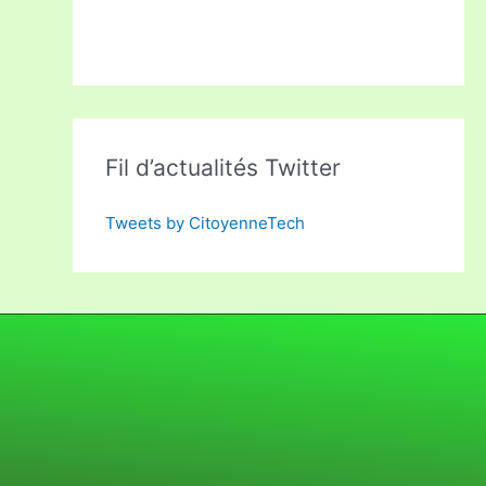
Fil d’actualités Twitter
Tweets by CitoyenneTech