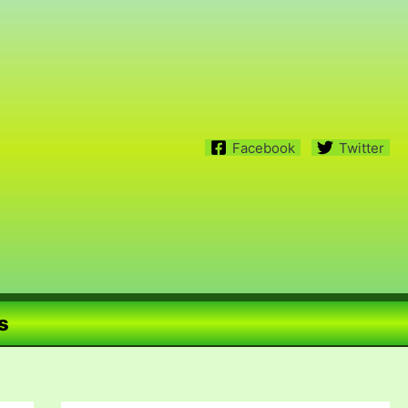
Facebook
Twitter
s