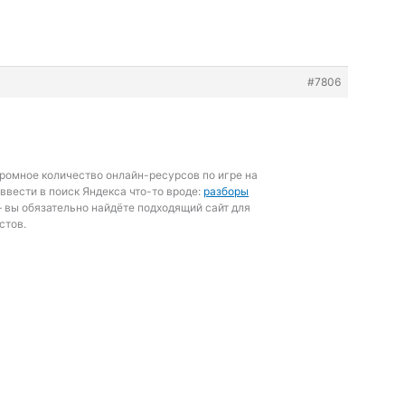
#7806
громное количество онлайн-ресурсов по игре на
 ввести в поиск Яндекса что-то вроде:
разборы
 вы обязательно найдёте подходящий сайт для
стов.