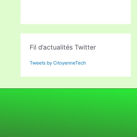
Fil d’actualités Twitter
Tweets by CitoyenneTech