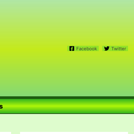
Facebook
Twitter
s