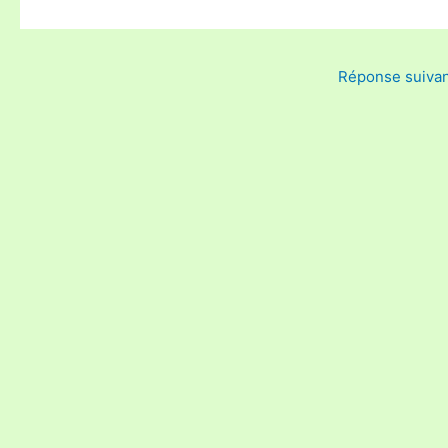
Réponse suiva