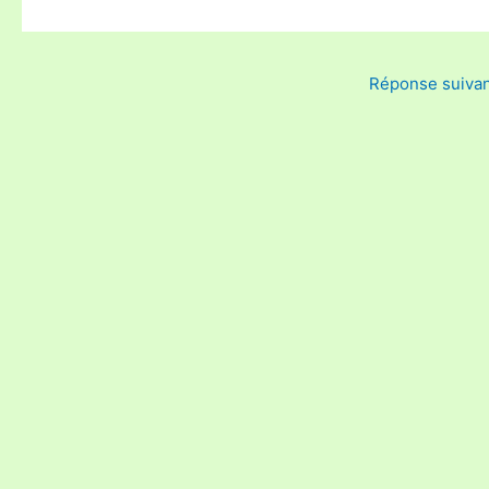
Réponse suiva