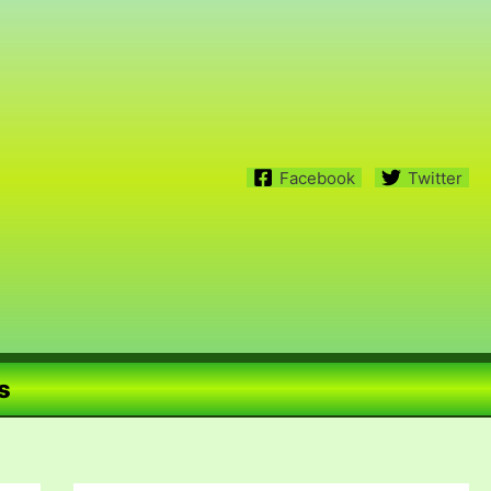
Facebook
Twitter
s