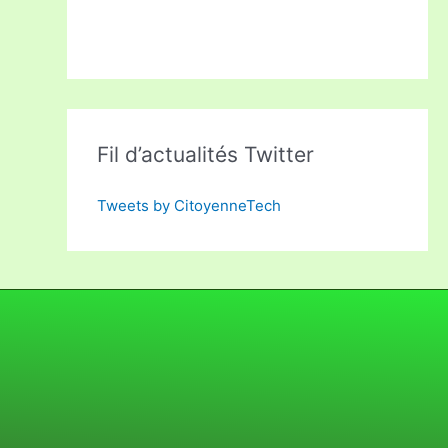
Fil d’actualités Twitter
Tweets by CitoyenneTech