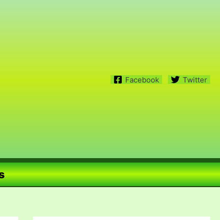
Facebook
Twitter
s