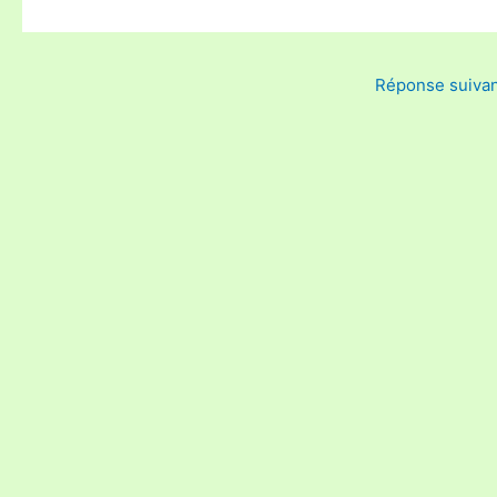
Réponse suiva