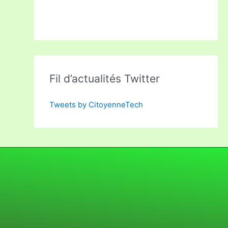
Fil d’actualités Twitter
Tweets by CitoyenneTech