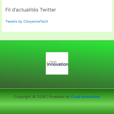
Fil d’actualités Twitter
Tweets by CitoyenneTech
Copyright © 2026 | Powered by
Chad Innovation