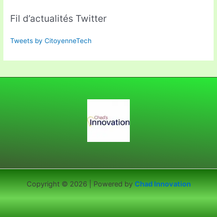
Fil d’actualités Twitter
Tweets by CitoyenneTech
Copyright © 2026 | Powered by
Chad Innovation