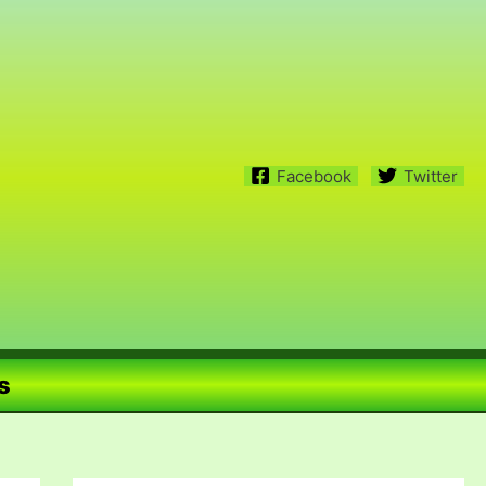
Facebook
Twitter
s