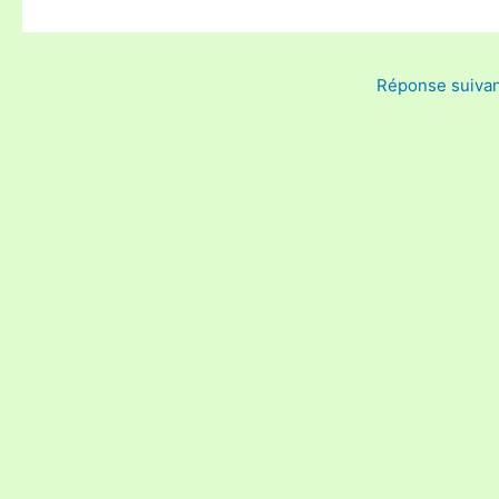
Réponse suiva