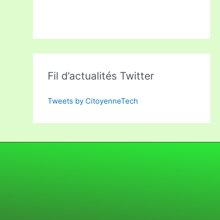
Fil d’actualités Twitter
Tweets by CitoyenneTech