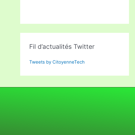
Fil d’actualités Twitter
Tweets by CitoyenneTech