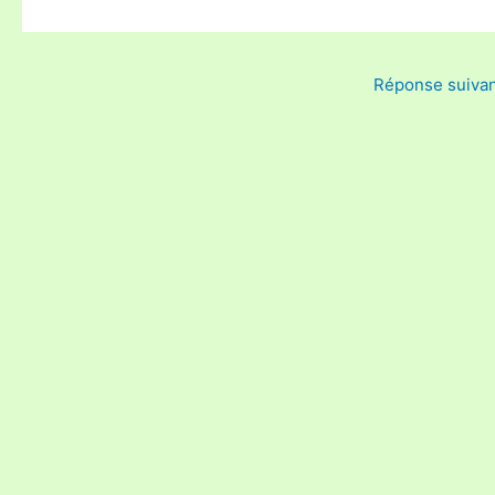
Réponse suiva