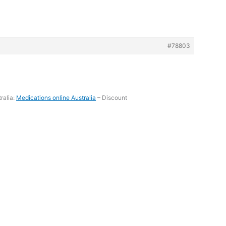
#78803
ralia:
Medications online Australia
– Discount