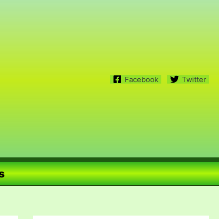
Facebook
Twitter
s