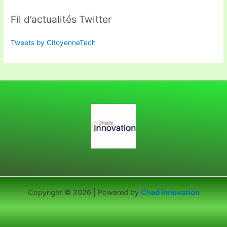
Fil d’actualités Twitter
Tweets by CitoyenneTech
Copyright © 2026 | Powered by
Chad Innovation