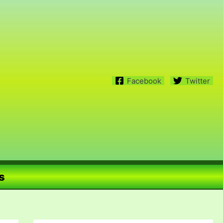
Facebook
Twitter
s