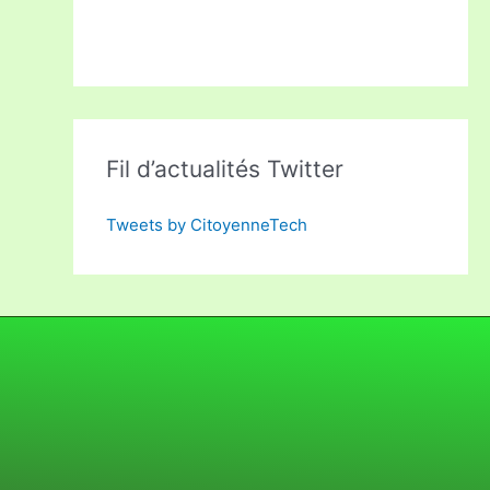
Fil d’actualités Twitter
Tweets by CitoyenneTech