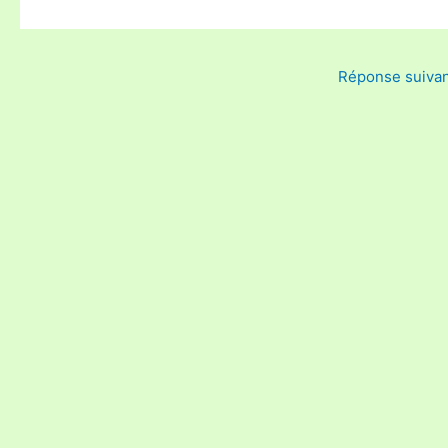
Réponse suiva