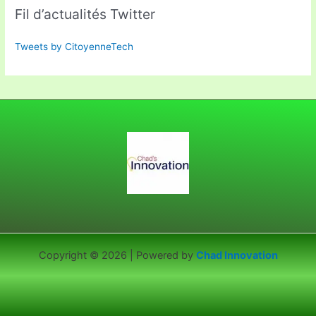
Fil d’actualités Twitter
Tweets by CitoyenneTech
Copyright © 2026 | Powered by
Chad Innovation