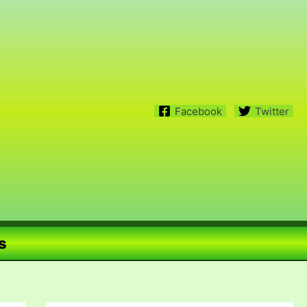
Facebook
Twitter
s