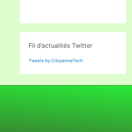
Fil d’actualités Twitter
Tweets by CitoyenneTech