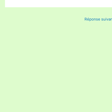
Réponse suiva