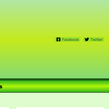
Facebook
Twitter
s