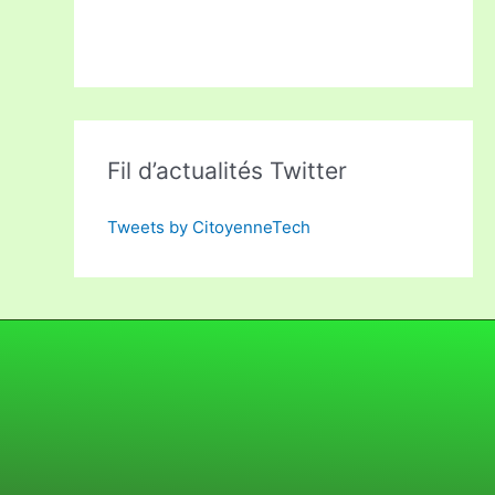
Fil d’actualités Twitter
Tweets by CitoyenneTech