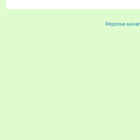
Réponse suiva