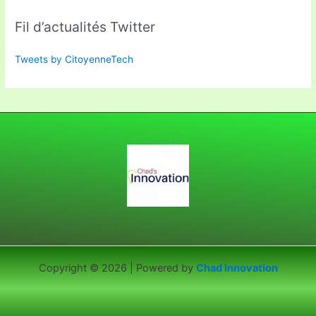
Fil d’actualités Twitter
Tweets by CitoyenneTech
Copyright © 2026 | Powered by
Chad Innovation