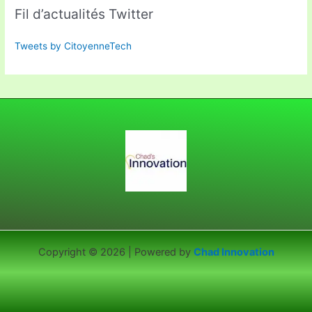
Fil d’actualités Twitter
Tweets by CitoyenneTech
Copyright © 2026 | Powered by
Chad Innovation