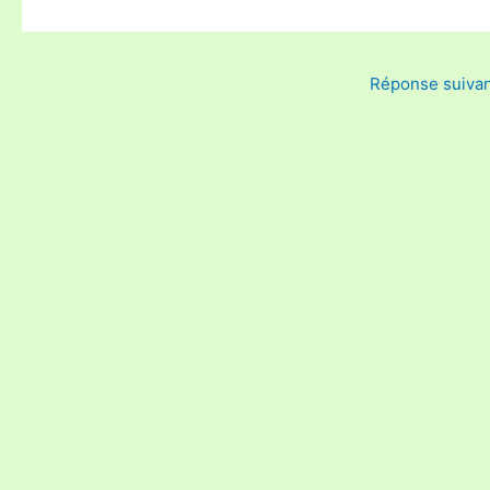
Réponse suiva