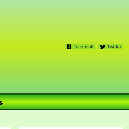
Facebook
Twitter
s