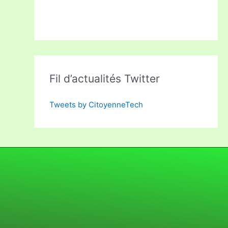
Fil d’actualités Twitter
Tweets by CitoyenneTech