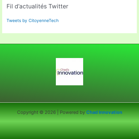
Fil d’actualités Twitter
Tweets by CitoyenneTech
Copyright © 2026 | Powered by
Chad Innovation