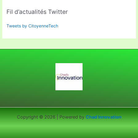
Fil d’actualités Twitter
Tweets by CitoyenneTech
Copyright © 2026 | Powered by
Chad Innovation