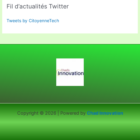
Fil d’actualités Twitter
Tweets by CitoyenneTech
Copyright © 2026 | Powered by
Chad Innovation