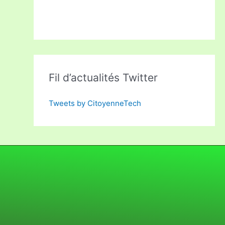
Fil d’actualités Twitter
Tweets by CitoyenneTech