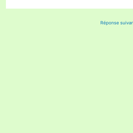
Réponse suiva