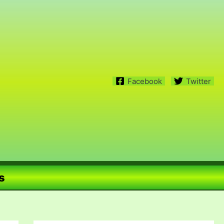
Facebook
Twitter
s