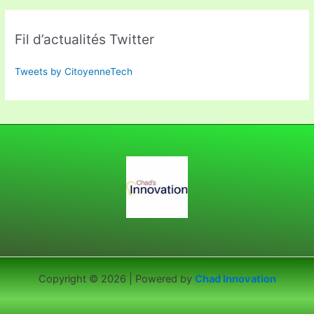
Fil d’actualités Twitter
Tweets by CitoyenneTech
Copyright © 2026 | Powered by
Chad Innovation