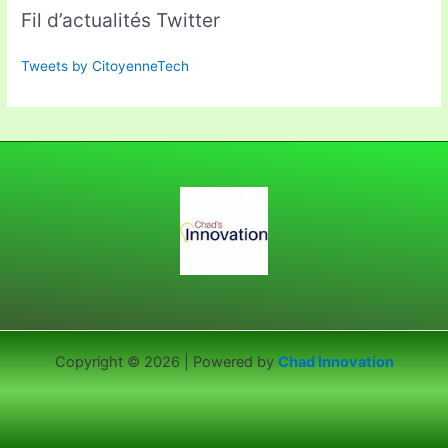
Fil d’actualités Twitter
Tweets by CitoyenneTech
Copyright © 2026 | Powered by
Chad Innovation