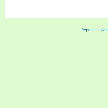
Réponse suiva