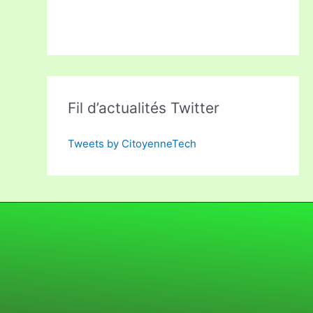
Fil d’actualités Twitter
Tweets by CitoyenneTech