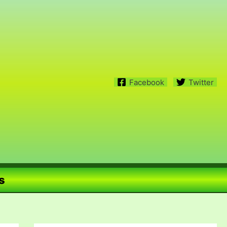
Facebook
Twitter
s