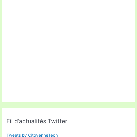
Fil d’actualités Twitter
Tweets by CitoyenneTech