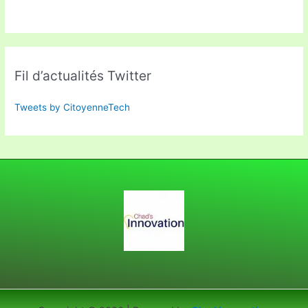
Fil d’actualités Twitter
Tweets by CitoyenneTech