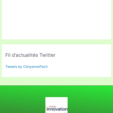
Fil d’actualités Twitter
Tweets by CitoyenneTech