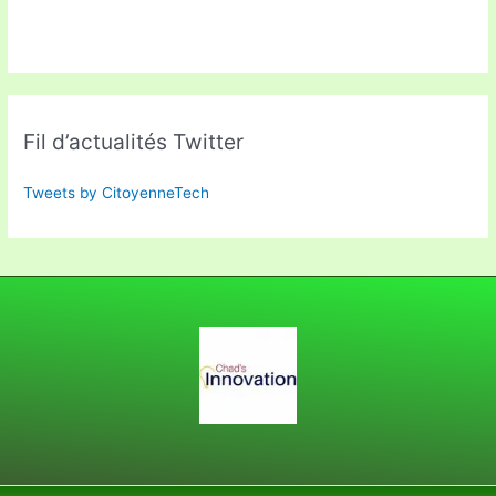
Fil d’actualités Twitter
Tweets by CitoyenneTech