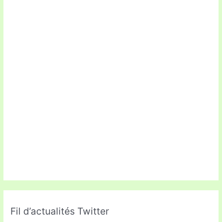
Fil d’actualités Twitter