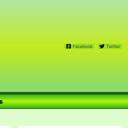
Facebook
Twitter
s