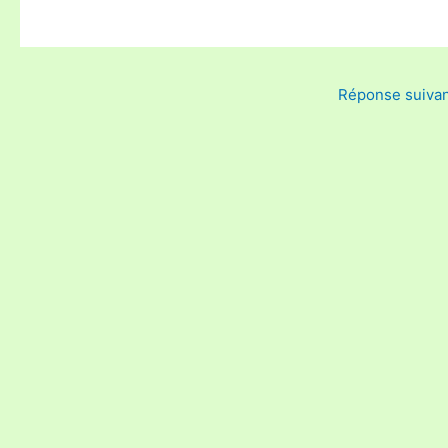
Réponse suiva