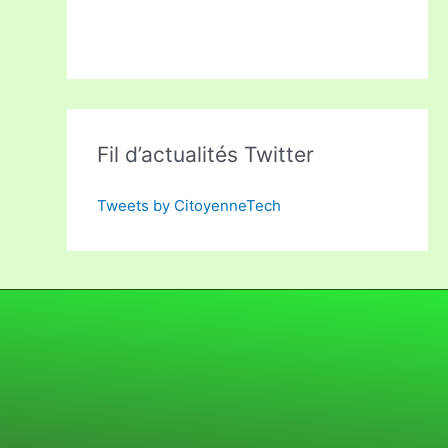
Fil d’actualités Twitter
Tweets by CitoyenneTech