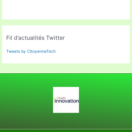
Fil d’actualités Twitter
Tweets by CitoyenneTech