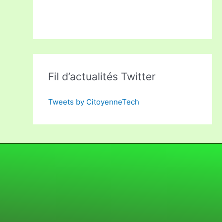
Fil d’actualités Twitter
Tweets by CitoyenneTech