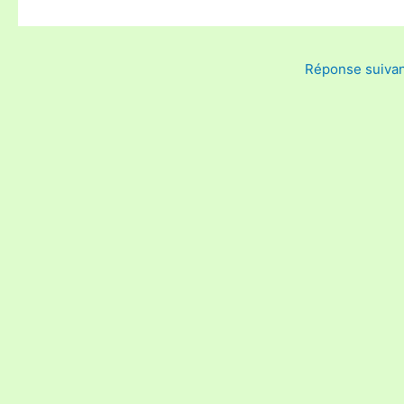
Réponse suiva