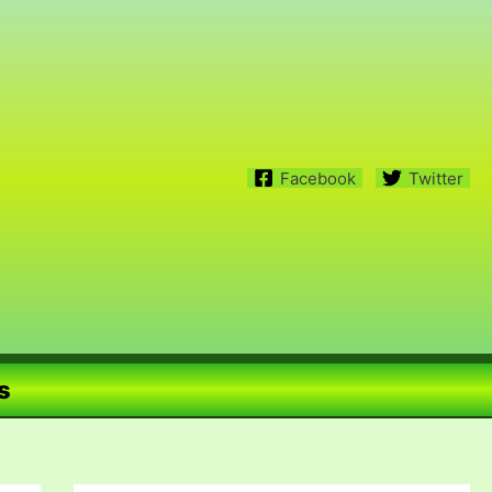
Facebook
Twitter
s