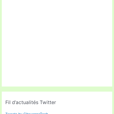
Fil d’actualités Twitter
Tweets by CitoyenneTech