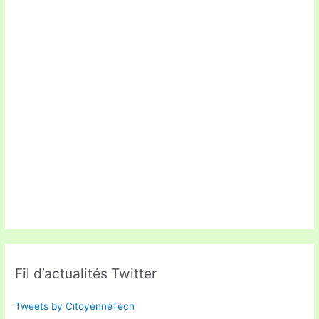
Fil d’actualités Twitter
Tweets by CitoyenneTech