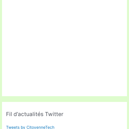
Fil d’actualités Twitter
Tweets by CitoyenneTech