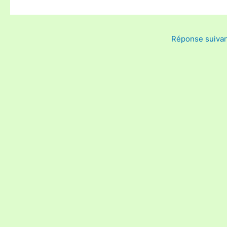
Réponse suiva