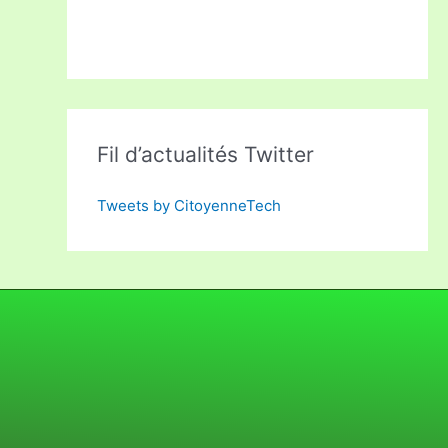
Fil d’actualités Twitter
Tweets by CitoyenneTech