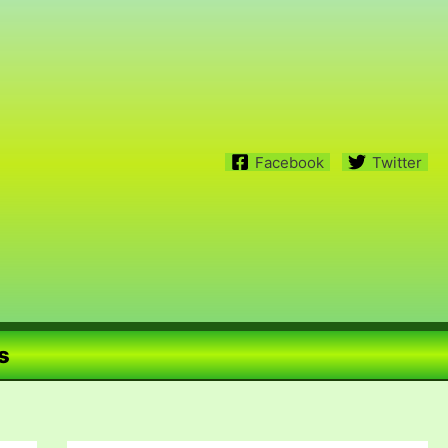
Facebook
Twitter
s