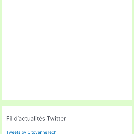
Fil d’actualités Twitter
Tweets by CitoyenneTech