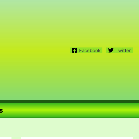
Facebook
Twitter
s