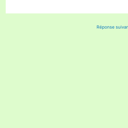
Réponse suiva