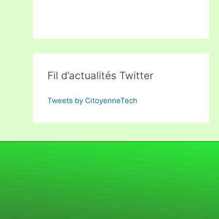
Fil d’actualités Twitter
Tweets by CitoyenneTech