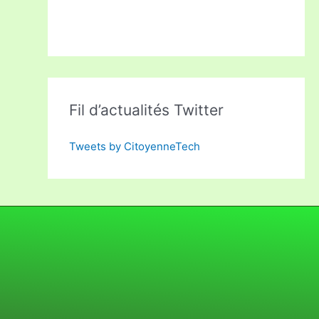
Fil d’actualités Twitter
Tweets by CitoyenneTech