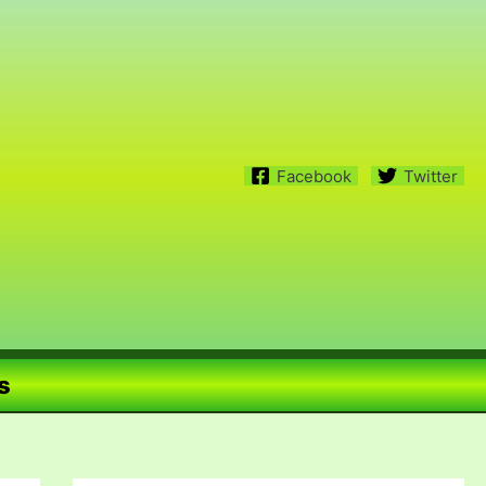
Facebook
Twitter
s