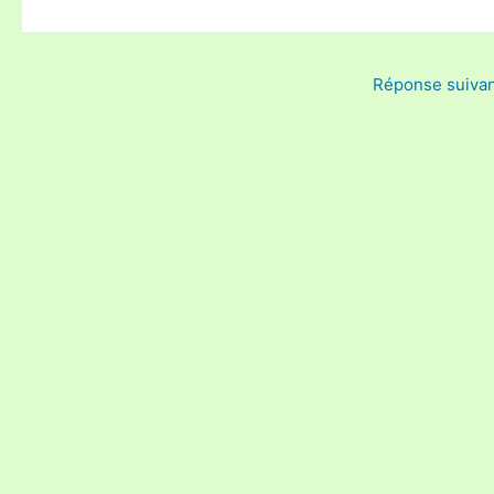
Réponse suiva