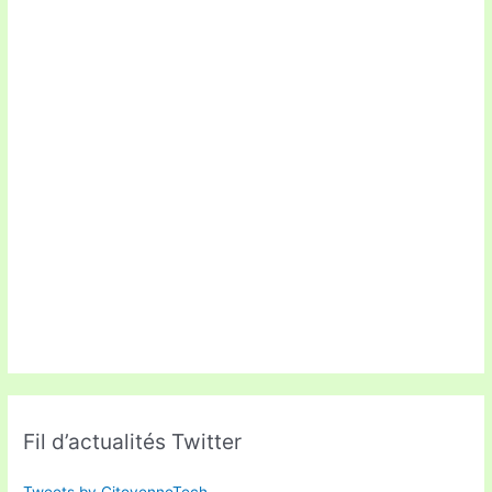
Fil d’actualités Twitter
Tweets by CitoyenneTech