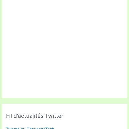
Fil d’actualités Twitter
Tweets by CitoyenneTech