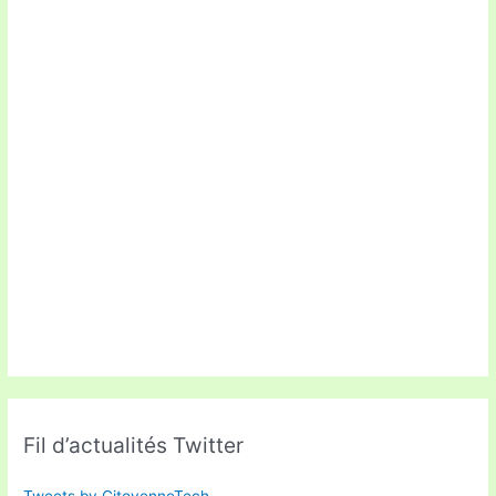
Fil d’actualités Twitter
Tweets by CitoyenneTech