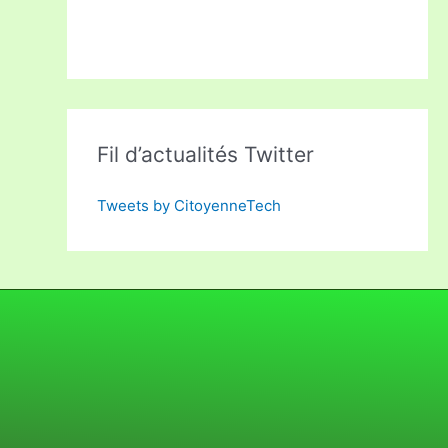
Fil d’actualités Twitter
Tweets by CitoyenneTech