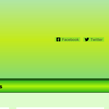
Facebook
Twitter
s