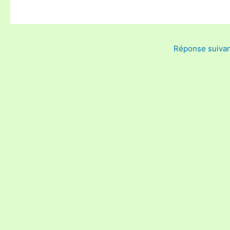
Réponse suiva