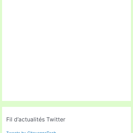
Fil d’actualités Twitter
Tweets by CitoyenneTech