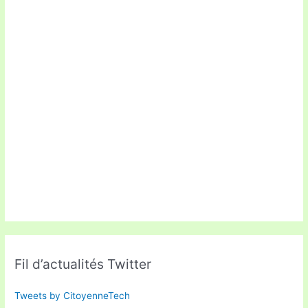
Fil d’actualités Twitter
Tweets by CitoyenneTech