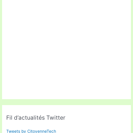
Fil d’actualités Twitter
Tweets by CitoyenneTech