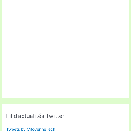
Fil d’actualités Twitter
Tweets by CitoyenneTech