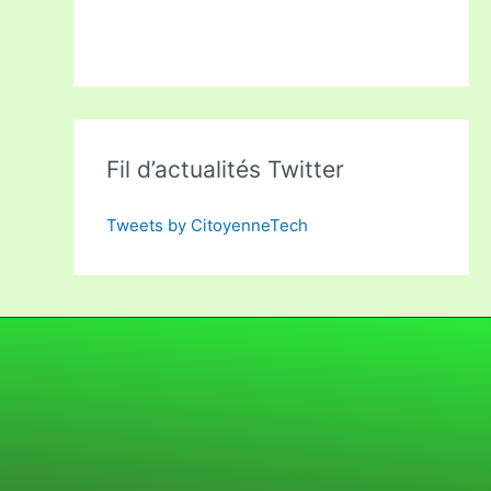
Fil d’actualités Twitter
Tweets by CitoyenneTech