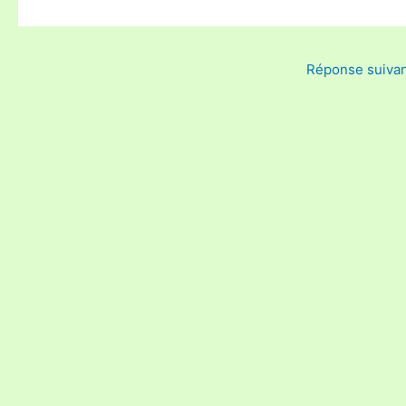
Réponse suiva