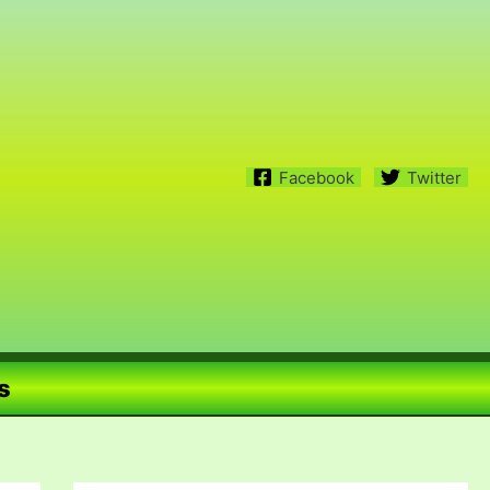
Facebook
Twitter
s