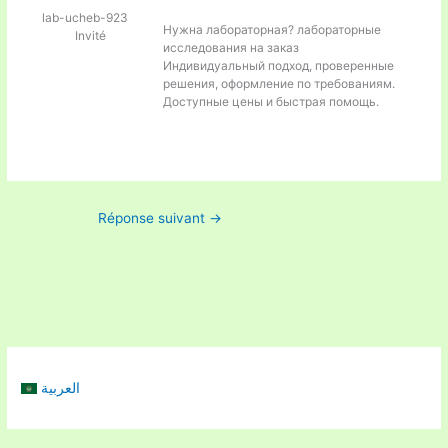
lab-ucheb-923
Нужна лабораторная?
лабораторные
Invité
исследования на заказ
Индивидуальный подход, проверенные
решения, оформление по требованиям.
Доступные цены и быстрая помощь.
Réponse suivant
→
العربية